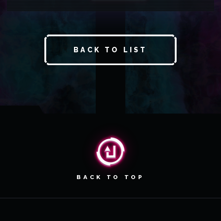
BACK TO LIST
BACK TO TOP