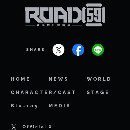
SHARE
HOME
NEWS
WORLD
CHARACTER/CAST
STAGE
Blu-ray
MEDIA
Official X