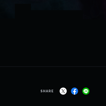
SHARE