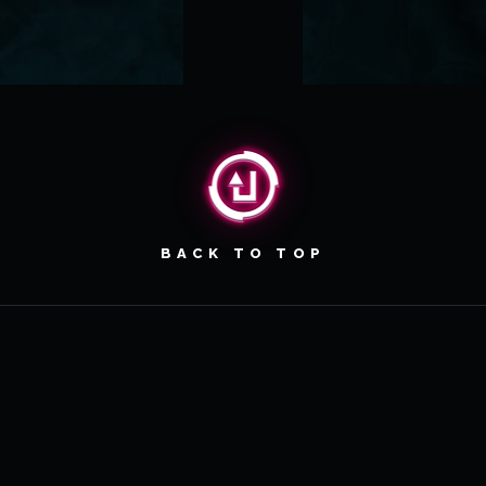
BACK TO TOP