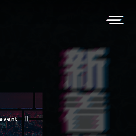
event