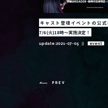
キャスト登壇イベントの公式
7/6(火)18時～実施決定！
update:
2021-07-05
event
PREV