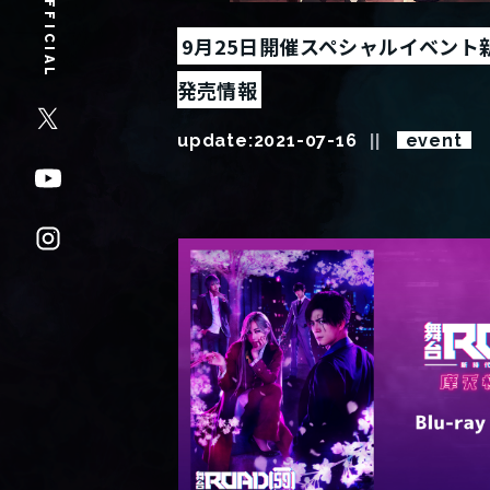
OFFICIAL
9月25日開催スペシャルイベント
発売情報
update:
2021-07-16
event