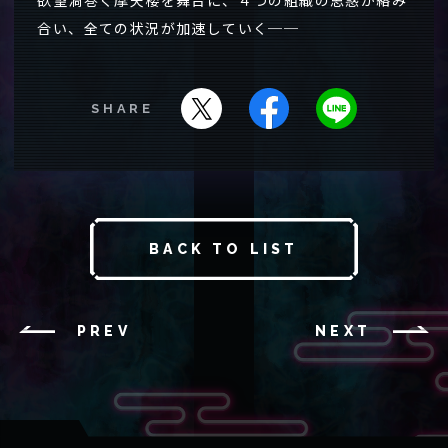
合い、全ての状況が加速していく──
SHARE
BACK TO LIST
PREV
NEXT