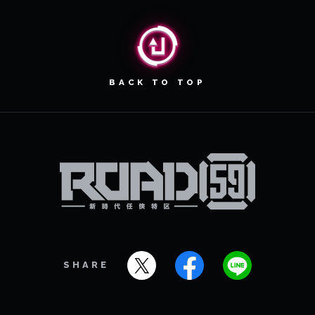
BACK TO TOP
SHARE