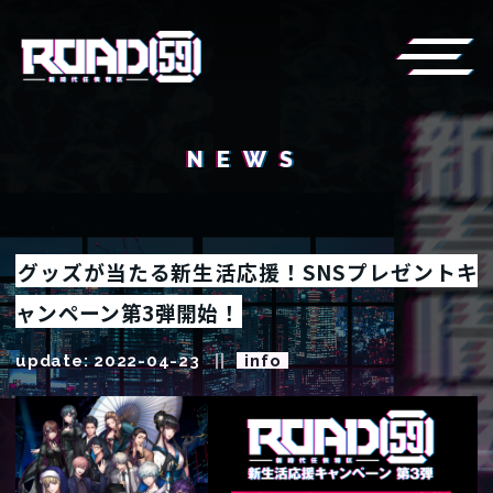
NEWS
グッズが当たる新生活応援！SNSプレゼントキ
ャンペーン第3弾開始！
update: 2022-04-23
info