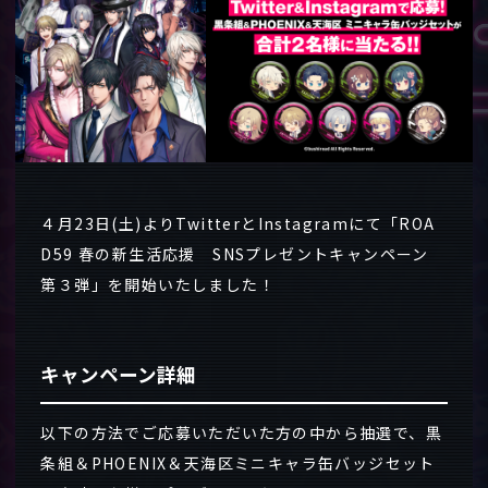
４月23日(土)よりTwitterとInstagramにて「ROA
D59 春の新生活応援 SNSプレゼントキャンペーン
第３弾」を開始いたしました！
キャンペーン詳細
以下の方法でご応募いただいた方の中から抽選で、黒
条組＆PHOENIX＆天海区ミニキャラ缶バッジセット