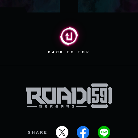
BACK TO TOP
SHARE