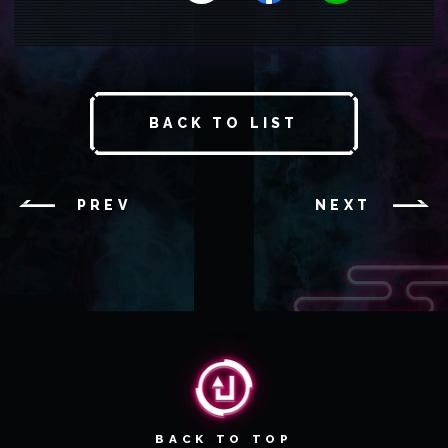
BACK TO LIST
PREV
NEXT
BACK TO TOP