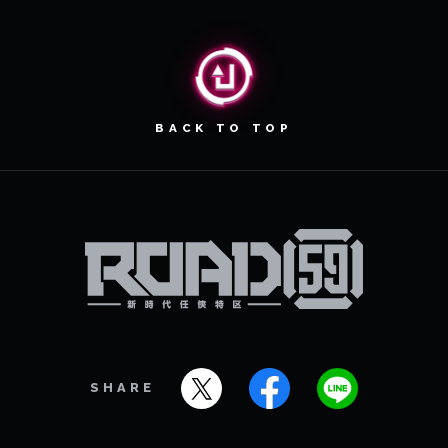
BACK TO TOP
SHARE