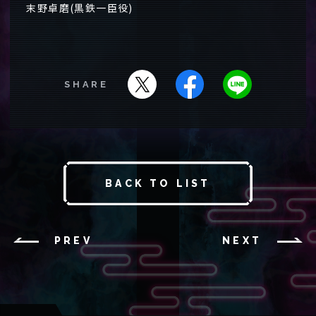
末野卓磨(黒鉄一臣役)
SHARE
BACK TO LIST
PREV
NEXT