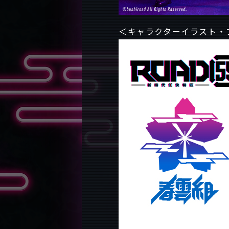
＜キャラクターイラスト・