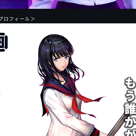
プロフィール＞