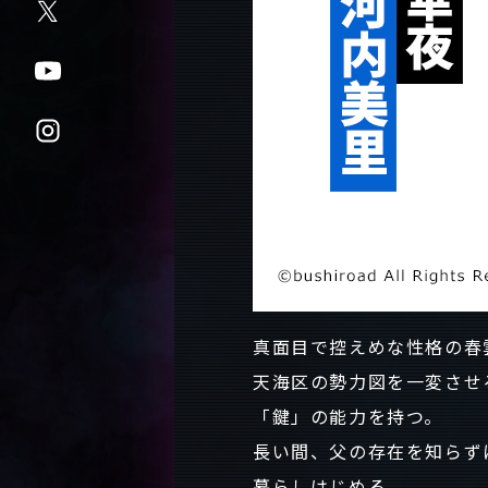
真面目で控えめな性格の春
天海区の勢力図を一変させ
「鍵」の能力を持つ。
長い間、父の存在を知らず
暮らしはじめる。