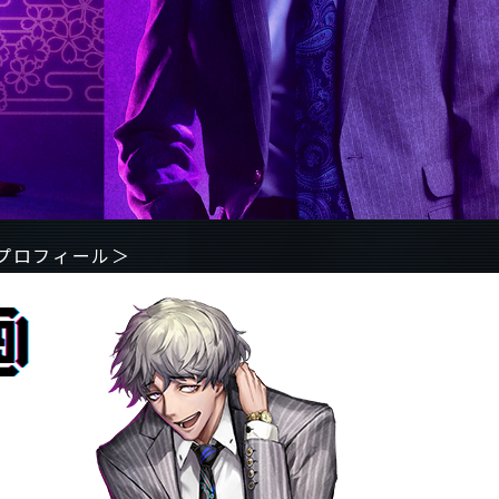
プロフィール＞