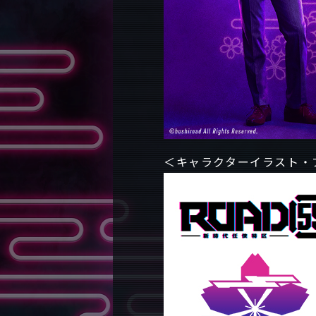
＜キャラクターイラスト・