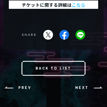
チケットに関する詳細は
こちら
SHARE
BACK TO LIST
PREV
NEXT