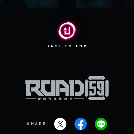
BACK TO TOP
SHARE